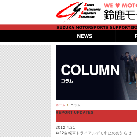
ホーム
コラム
REPORT UPDATES
2012.4.21
4/22自転車トライアルデモ中止のお知らせ