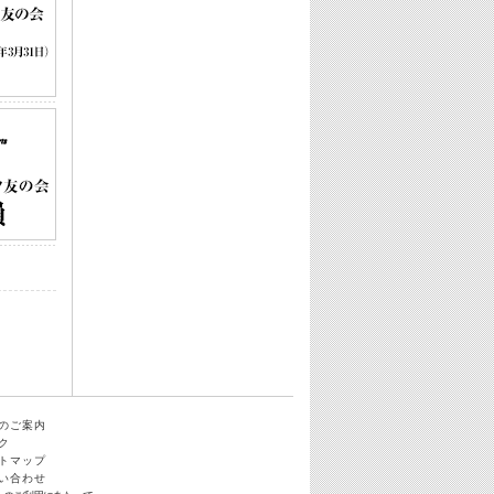
のご案内
ク
トマップ
い合わせ