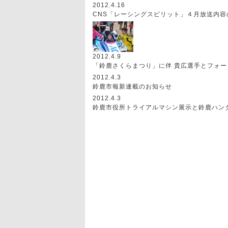
2012.4.16
CNS「レーシングスピリット」４月放送内容
2012.4.9
「鈴鹿さくらまつり」に伴 貴広選手とフォ
2012.4.3
鈴鹿市報新連載のお知らせ
2012.4.3
鈴鹿市役所トライアルマシン展示と鈴鹿ハン