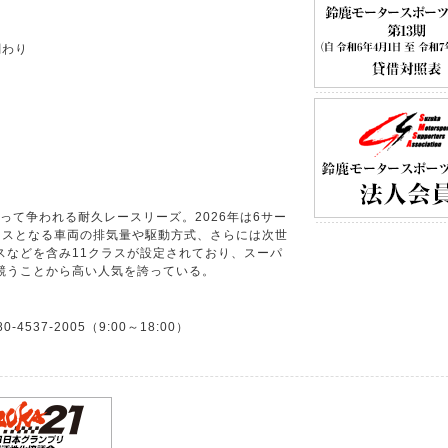
関わり
って争われる耐久レースリーズ。2026年は6サー
ースとなる車両の排気量や駆動方式、さらには次世
スなどを含み11クラスが設定されており、スーパ
競うことから高い人気を誇っている。
537-2005（9:00～18:00）