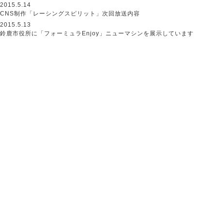
2015.5.14
CNS制作「レーシングスピリット」次回放送内容
2015.5.13
鈴鹿市役所に「フォーミュラEnjoy」ニューマシンを展示しています