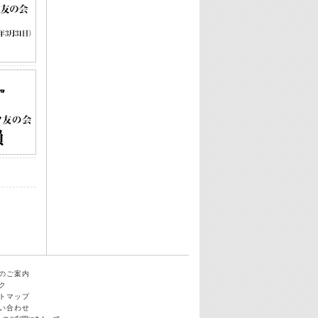
のご案内
ク
トマップ
い合わせ