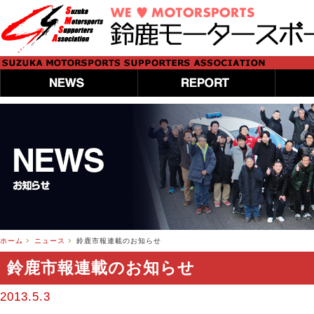
ホーム
ニュース
鈴鹿市報連載のお知らせ
鈴鹿市報連載のお知らせ
2013.5.3