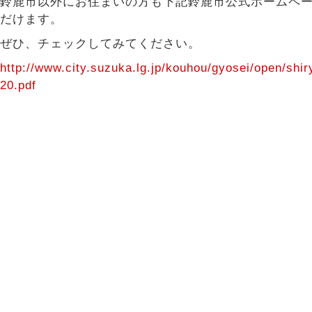
鈴鹿市以外にお住まいの方も下記鈴鹿市公式ホームペ
だけます。
ぜひ、チェックしてみてください。
http://www.city.suzuka.lg.jp/kouhou/gyosei/open/sh
20.pdf