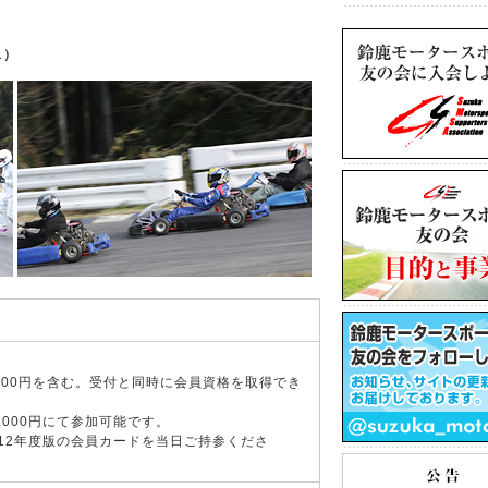
ス）
2,000円を含む。受付と同時に会員資格を取得でき
,000円にて参加可能です。
2012年度版の会員カードを当日ご持参くださ