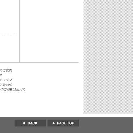
のご案内
ク
トマップ
い合わせ
トのご利用にあたって