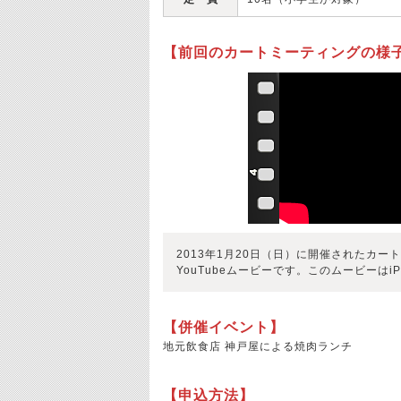
【前回のカートミーティングの様
2013年1月20日（日）に開催されたカー
YouTubeムービーです。このムービーはi
【併催イベント】
地元飲食店 神戸屋による焼肉ランチ
【申込方法】