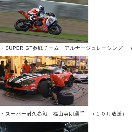
・SUPER GT参戦チーム アルナージュレーシング 
・スーパー耐久参戦 福山英朗選手 （１０月放送）