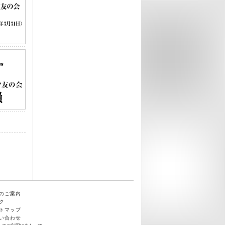
のご案内
ク
トマップ
い合わせ