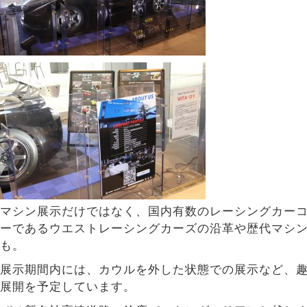
マシン展示だけではなく、国内有数のレーシングカー
ーであるウエストレーシングカーズの沿革や歴代マシ
も。
展示期間内には、カウルを外した状態での展示など、
展開を予定しています。