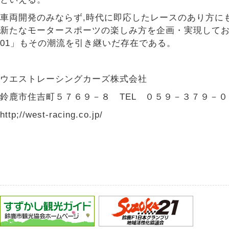
車両開発のみならず,時代に即応したレースのあり方に
新たなモータースポーツの楽しみ方を企画・実現しており,
01」もその潮流を引き継いだ存在である。
ウエストレーシングカーズ株式会社
鈴鹿市住吉町５７６９－８ TEL ０５９－３７９－
http;//west-racing.co.jp/