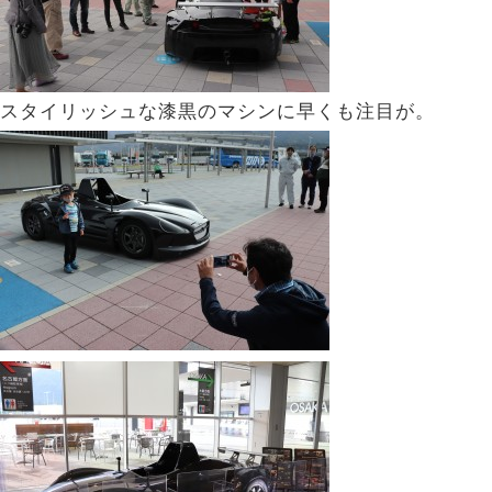
スタイリッシュな漆黒のマシンに早くも注目が。