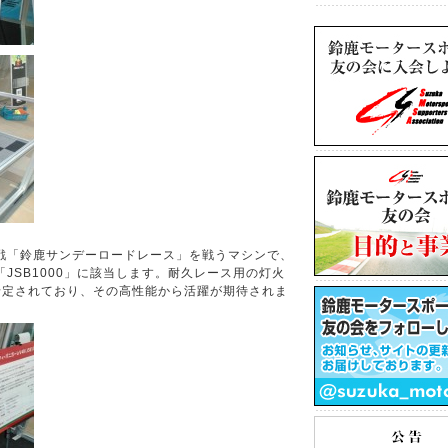
戦「鈴鹿サンデーロードレース」を戦うマシンで、
JSB1000」に該当します。耐久レース用の灯火
予定されており、その高性能から活躍が期待されま