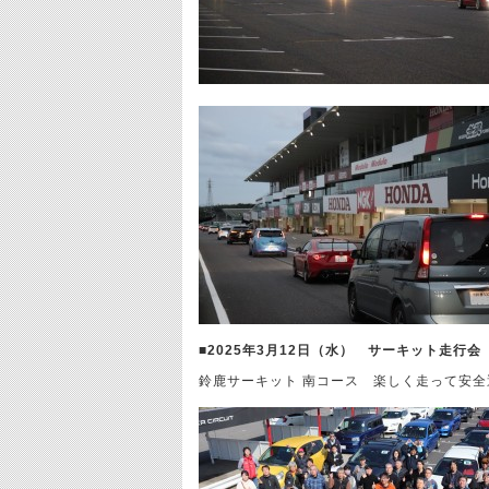
■2025年3月12日（水） サーキット走行
鈴鹿サーキット 南コース 楽しく走って安