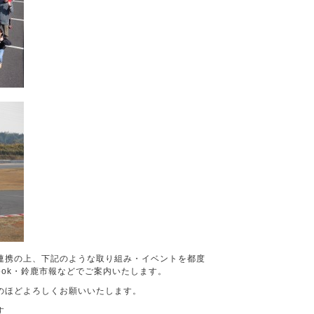
連携の上、下記のような取り組み・イベントを都度
ook・鈴鹿市報などでご案内いたします。
のほどよろしくお願いいたします。
す