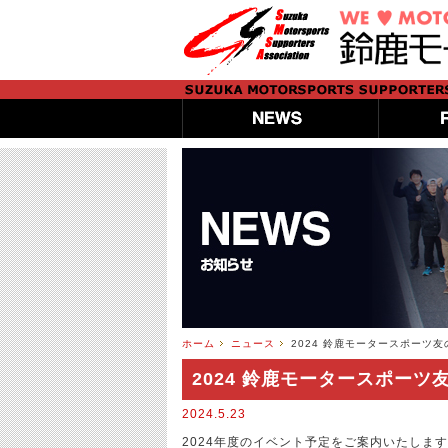
ホーム
ニュース
2024 鈴鹿モータースポーツ
2024 鈴鹿モータースポー
2024.5.23
2024年度のイベント予定をご案内いたしま