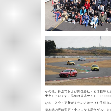
その他、鈴鹿市および関係各社・団体様等と
予定しています。詳細は公式サイト・Faceb
なお、入会・更新がまだの方はぜひお手続き
※本紙内容は変更・中止になる場合がありま