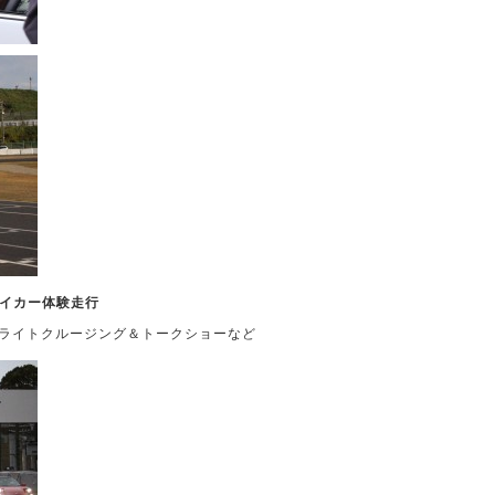
マイカー体験走行
イライトクルージング＆トークショーなど