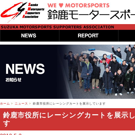
ホーム
ニュース
鈴鹿市役所にレーシングカートを展示しています
鈴鹿市役所にレーシングカートを展示
す