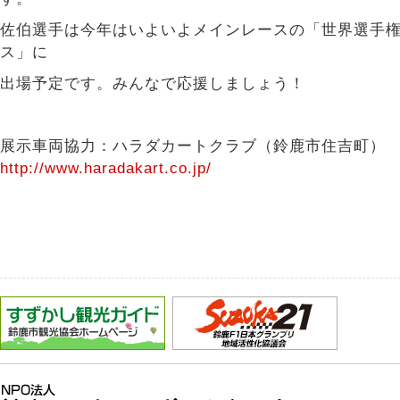
佐伯選手は今年はいよいよメインレースの「世界選手
ス」に
出場予定です。みんなで応援しましょう！
展示車両協力：ハラダカートクラブ（鈴鹿市住吉町
http://www.haradakart.co.jp/