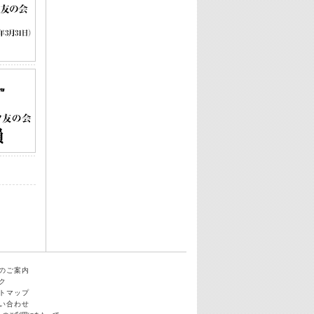
のご案内
ク
トマップ
い合わせ